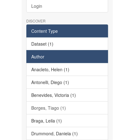
Login
DISCOVER
Content Type
Dataset (1)
Author
Anacleto, Helen (1)
Antonelli, Diego (1)
Benevides, Victoria (1)
Borges, Tiago (1)
Braga, Leila (1)
Drummond, Daniela (1)