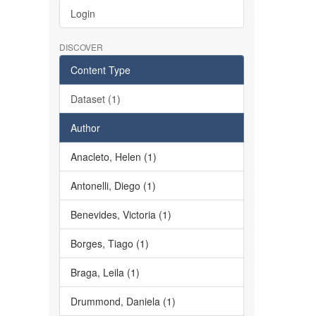
Login
DISCOVER
Content Type
Dataset (1)
Author
Anacleto, Helen (1)
Antonelli, Diego (1)
Benevides, Victoria (1)
Borges, Tiago (1)
Braga, Leila (1)
Drummond, Daniela (1)