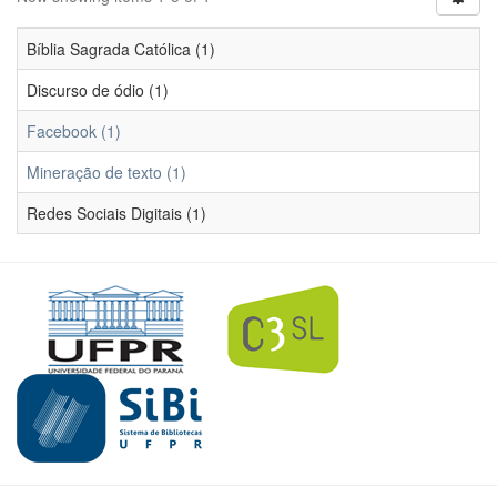
Bíblia Sagrada Católica (1)
Discurso de ódio (1)
Facebook (1)
Mineração de texto (1)
Redes Sociais Digitais (1)