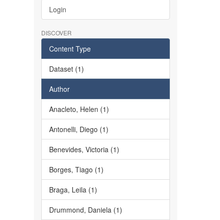
Login
DISCOVER
Content Type
Dataset (1)
Author
Anacleto, Helen (1)
Antonelli, Diego (1)
Benevides, Victoria (1)
Borges, Tiago (1)
Braga, Leila (1)
Drummond, Daniela (1)