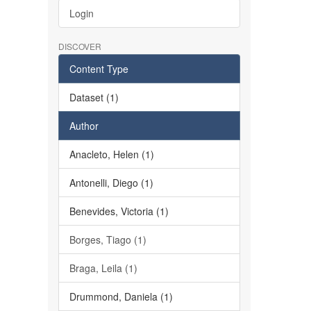
Login
DISCOVER
Content Type
Dataset (1)
Author
Anacleto, Helen (1)
Antonelli, Diego (1)
Benevides, Victoria (1)
Borges, Tiago (1)
Braga, Leila (1)
Drummond, Daniela (1)