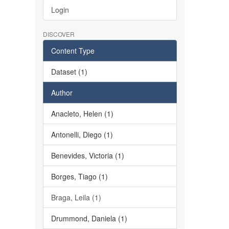
Login
DISCOVER
Content Type
Dataset (1)
Author
Anacleto, Helen (1)
Antonelli, Diego (1)
Benevides, Victoria (1)
Borges, Tiago (1)
Braga, Leila (1)
Drummond, Daniela (1)