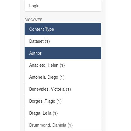
Login
DISCOVER
Content Type
Dataset (1)
Author
Anacleto, Helen (1)
Antonelli, Diego (1)
Benevides, Victoria (1)
Borges, Tiago (1)
Braga, Leila (1)
Drummond, Daniela (1)