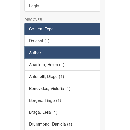
Login
DISCOVER
Content Type
Dataset (1)
Author
Anacleto, Helen (1)
Antonelli, Diego (1)
Benevides, Victoria (1)
Borges, Tiago (1)
Braga, Leila (1)
Drummond, Daniela (1)