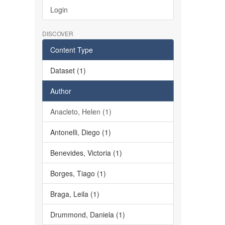
Login
DISCOVER
Content Type
Dataset (1)
Author
Anacleto, Helen (1)
Antonelli, Diego (1)
Benevides, Victoria (1)
Borges, Tiago (1)
Braga, Leila (1)
Drummond, Daniela (1)