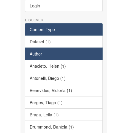
Login
DISCOVER
Content Type
Dataset (1)
Author
Anacleto, Helen (1)
Antonelli, Diego (1)
Benevides, Victoria (1)
Borges, Tiago (1)
Braga, Leila (1)
Drummond, Daniela (1)