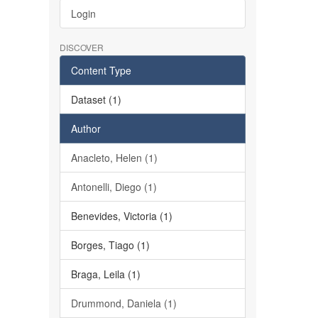
Login
DISCOVER
Content Type
Dataset (1)
Author
Anacleto, Helen (1)
Antonelli, Diego (1)
Benevides, Victoria (1)
Borges, Tiago (1)
Braga, Leila (1)
Drummond, Daniela (1)