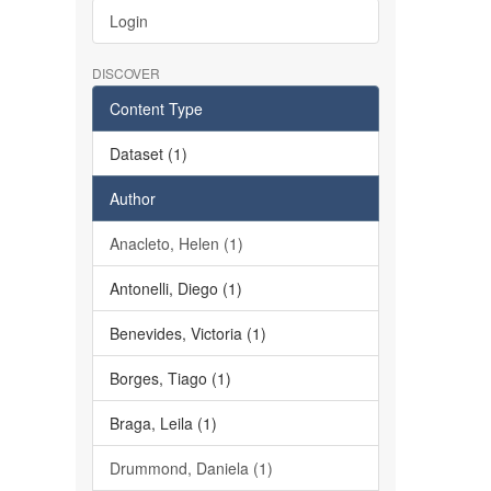
Login
DISCOVER
Content Type
Dataset (1)
Author
Anacleto, Helen (1)
Antonelli, Diego (1)
Benevides, Victoria (1)
Borges, Tiago (1)
Braga, Leila (1)
Drummond, Daniela (1)