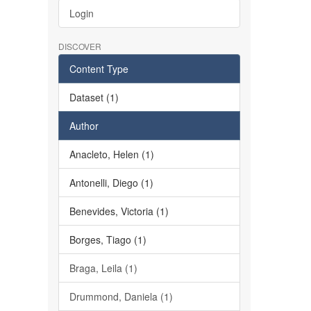
Login
DISCOVER
Content Type
Dataset (1)
Author
Anacleto, Helen (1)
Antonelli, Diego (1)
Benevides, Victoria (1)
Borges, Tiago (1)
Braga, Leila (1)
Drummond, Daniela (1)