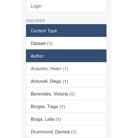
Login
DISCOVER
Content Type
Dataset (1)
Author
Anacleto, Helen (1)
Antonelli, Diego (1)
Benevides, Victoria (1)
Borges, Tiago (1)
Braga, Leila (1)
Drummond, Daniela (1)