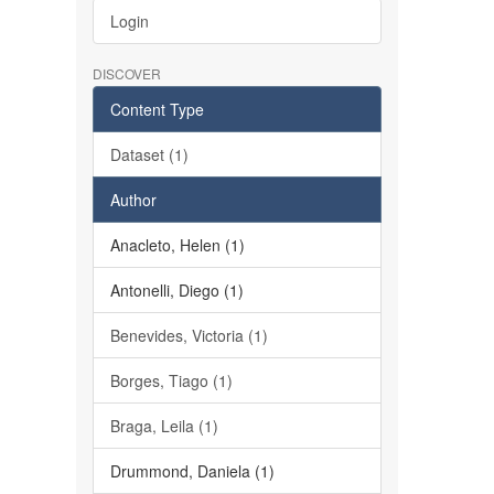
Login
DISCOVER
Content Type
Dataset (1)
Author
Anacleto, Helen (1)
Antonelli, Diego (1)
Benevides, Victoria (1)
Borges, Tiago (1)
Braga, Leila (1)
Drummond, Daniela (1)