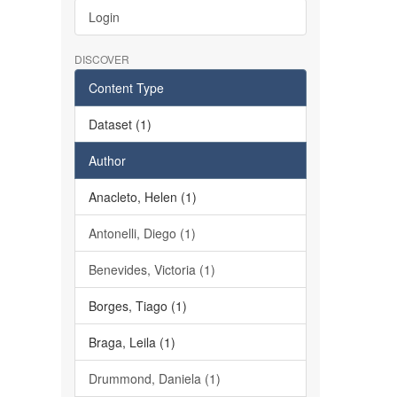
Login
DISCOVER
Content Type
Dataset (1)
Author
Anacleto, Helen (1)
Antonelli, Diego (1)
Benevides, Victoria (1)
Borges, Tiago (1)
Braga, Leila (1)
Drummond, Daniela (1)