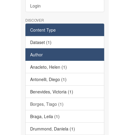
Login
DISCOVER
Content Type
Dataset (1)
Author
Anacleto, Helen (1)
Antonelli, Diego (1)
Benevides, Victoria (1)
Borges, Tiago (1)
Braga, Leila (1)
Drummond, Daniela (1)