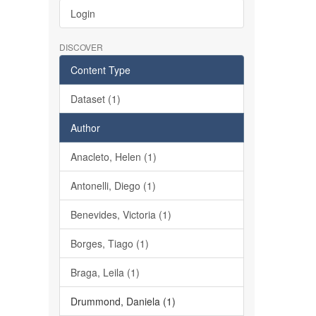
Login
DISCOVER
Content Type
Dataset (1)
Author
Anacleto, Helen (1)
Antonelli, Diego (1)
Benevides, Victoria (1)
Borges, Tiago (1)
Braga, Leila (1)
Drummond, Daniela (1)