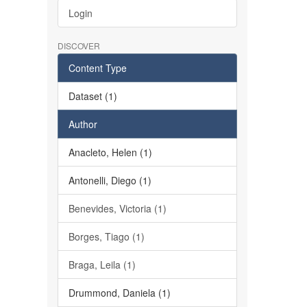
Login
DISCOVER
Content Type
Dataset (1)
Author
Anacleto, Helen (1)
Antonelli, Diego (1)
Benevides, Victoria (1)
Borges, Tiago (1)
Braga, Leila (1)
Drummond, Daniela (1)