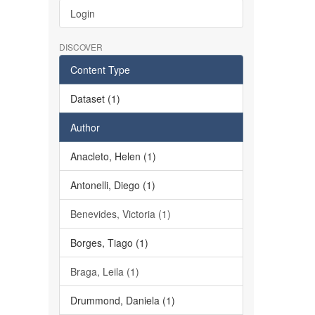
Login
DISCOVER
Content Type
Dataset (1)
Author
Anacleto, Helen (1)
Antonelli, Diego (1)
Benevides, Victoria (1)
Borges, Tiago (1)
Braga, Leila (1)
Drummond, Daniela (1)