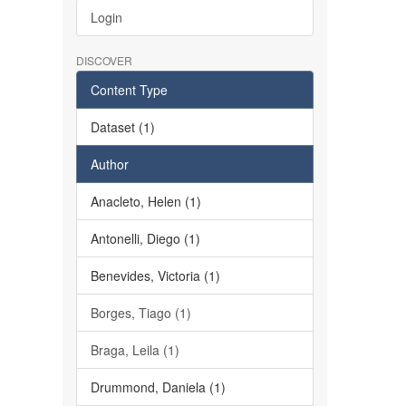
Login
DISCOVER
Content Type
Dataset (1)
Author
Anacleto, Helen (1)
Antonelli, Diego (1)
Benevides, Victoria (1)
Borges, Tiago (1)
Braga, Leila (1)
Drummond, Daniela (1)