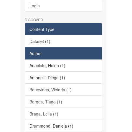
Login
DISCOVER
Content Type
Dataset (1)
Author
Anacleto, Helen (1)
Antonelli, Diego (1)
Benevides, Victoria (1)
Borges, Tiago (1)
Braga, Leila (1)
Drummond, Daniela (1)