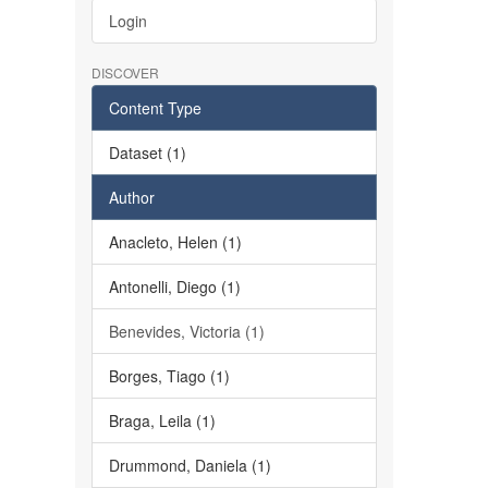
Login
DISCOVER
Content Type
Dataset (1)
Author
Anacleto, Helen (1)
Antonelli, Diego (1)
Benevides, Victoria (1)
Borges, Tiago (1)
Braga, Leila (1)
Drummond, Daniela (1)