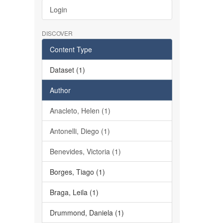
Login
DISCOVER
Content Type
Dataset (1)
Author
Anacleto, Helen (1)
Antonelli, Diego (1)
Benevides, Victoria (1)
Borges, Tiago (1)
Braga, Leila (1)
Drummond, Daniela (1)