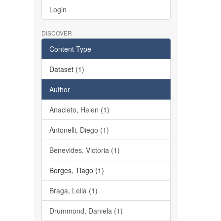
Login
DISCOVER
Content Type
Dataset (1)
Author
Anacleto, Helen (1)
Antonelli, Diego (1)
Benevides, Victoria (1)
Borges, Tiago (1)
Braga, Leila (1)
Drummond, Daniela (1)