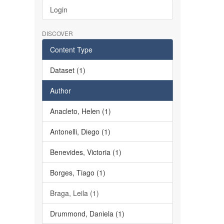
Login
DISCOVER
Content Type
Dataset (1)
Author
Anacleto, Helen (1)
Antonelli, Diego (1)
Benevides, Victoria (1)
Borges, Tiago (1)
Braga, Leila (1)
Drummond, Daniela (1)