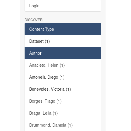
Login
DISCOVER
Content Type
Dataset (1)
Author
Anacleto, Helen (1)
Antonelli, Diego (1)
Benevides, Victoria (1)
Borges, Tiago (1)
Braga, Leila (1)
Drummond, Daniela (1)