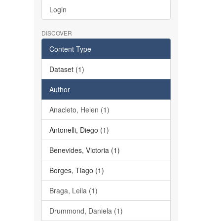
Login
DISCOVER
Content Type
Dataset (1)
Author
Anacleto, Helen (1)
Antonelli, Diego (1)
Benevides, Victoria (1)
Borges, Tiago (1)
Braga, Leila (1)
Drummond, Daniela (1)