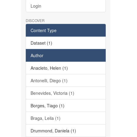
Login
DISCOVER
Content Type
Dataset (1)
Author
Anacleto, Helen (1)
Antonelli, Diego (1)
Benevides, Victoria (1)
Borges, Tiago (1)
Braga, Leila (1)
Drummond, Daniela (1)