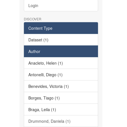
Login
DISCOVER
Content Type
Dataset (1)
Author
Anacleto, Helen (1)
Antonelli, Diego (1)
Benevides, Victoria (1)
Borges, Tiago (1)
Braga, Leila (1)
Drummond, Daniela (1)