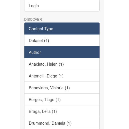
Login
DISCOVER
Content Type
Dataset (1)
Author
Anacleto, Helen (1)
Antonelli, Diego (1)
Benevides, Victoria (1)
Borges, Tiago (1)
Braga, Leila (1)
Drummond, Daniela (1)