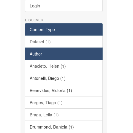
Login
DISCOVER
Content Type
Dataset (1)
Author
Anacleto, Helen (1)
Antonelli, Diego (1)
Benevides, Victoria (1)
Borges, Tiago (1)
Braga, Leila (1)
Drummond, Daniela (1)