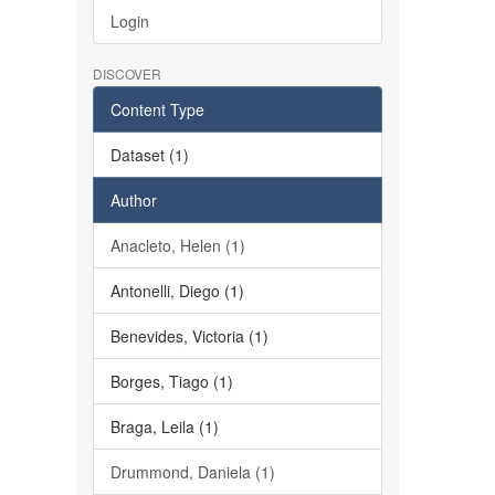
Login
DISCOVER
Content Type
Dataset (1)
Author
Anacleto, Helen (1)
Antonelli, Diego (1)
Benevides, Victoria (1)
Borges, Tiago (1)
Braga, Leila (1)
Drummond, Daniela (1)