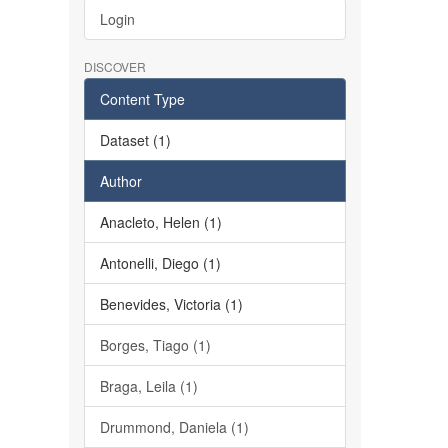
Login
DISCOVER
Content Type
Dataset (1)
Author
Anacleto, Helen (1)
Antonelli, Diego (1)
Benevides, Victoria (1)
Borges, Tiago (1)
Braga, Leila (1)
Drummond, Daniela (1)