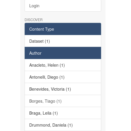
Login
DISCOVER
Content Type
Dataset (1)
Author
Anacleto, Helen (1)
Antonelli, Diego (1)
Benevides, Victoria (1)
Borges, Tiago (1)
Braga, Leila (1)
Drummond, Daniela (1)