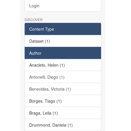
Login
DISCOVER
Content Type
Dataset (1)
Author
Anacleto, Helen (1)
Antonelli, Diego (1)
Benevides, Victoria (1)
Borges, Tiago (1)
Braga, Leila (1)
Drummond, Daniela (1)