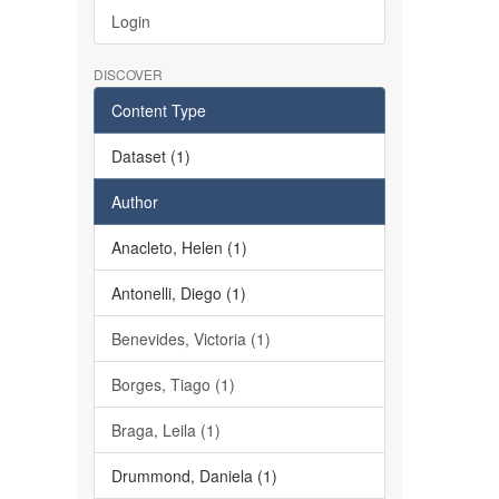
Login
DISCOVER
Content Type
Dataset (1)
Author
Anacleto, Helen (1)
Antonelli, Diego (1)
Benevides, Victoria (1)
Borges, Tiago (1)
Braga, Leila (1)
Drummond, Daniela (1)