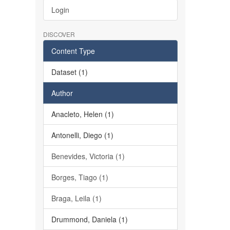
Login
DISCOVER
Content Type
Dataset (1)
Author
Anacleto, Helen (1)
Antonelli, Diego (1)
Benevides, Victoria (1)
Borges, Tiago (1)
Braga, Leila (1)
Drummond, Daniela (1)