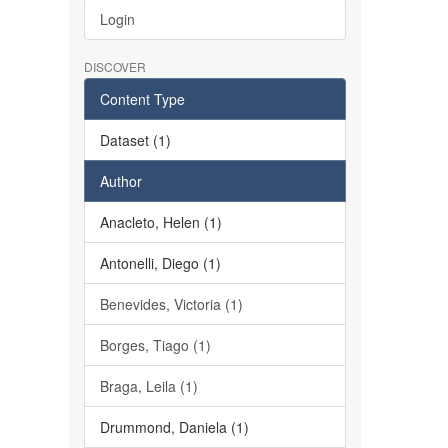
Login
DISCOVER
Content Type
Dataset (1)
Author
Anacleto, Helen (1)
Antonelli, Diego (1)
Benevides, Victoria (1)
Borges, Tiago (1)
Braga, Leila (1)
Drummond, Daniela (1)