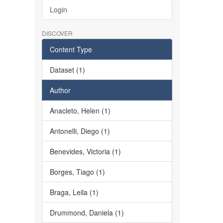
Login
DISCOVER
Content Type
Dataset (1)
Author
Anacleto, Helen (1)
Antonelli, Diego (1)
Benevides, Victoria (1)
Borges, Tiago (1)
Braga, Leila (1)
Drummond, Daniela (1)