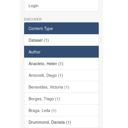
Login
DISCOVER
Content Type
Dataset (1)
Author
Anacleto, Helen (1)
Antonelli, Diego (1)
Benevides, Victoria (1)
Borges, Tiago (1)
Braga, Leila (1)
Drummond, Daniela (1)