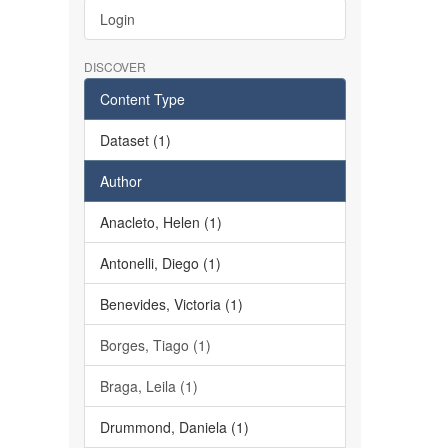
Login
DISCOVER
Content Type
Dataset (1)
Author
Anacleto, Helen (1)
Antonelli, Diego (1)
Benevides, Victoria (1)
Borges, Tiago (1)
Braga, Leila (1)
Drummond, Daniela (1)