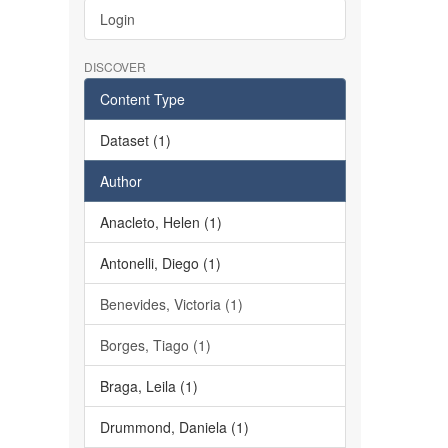
Login
DISCOVER
Content Type
Dataset (1)
Author
Anacleto, Helen (1)
Antonelli, Diego (1)
Benevides, Victoria (1)
Borges, Tiago (1)
Braga, Leila (1)
Drummond, Daniela (1)