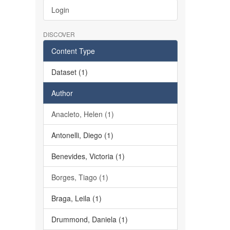
Login
DISCOVER
Content Type
Dataset (1)
Author
Anacleto, Helen (1)
Antonelli, Diego (1)
Benevides, Victoria (1)
Borges, Tiago (1)
Braga, Leila (1)
Drummond, Daniela (1)