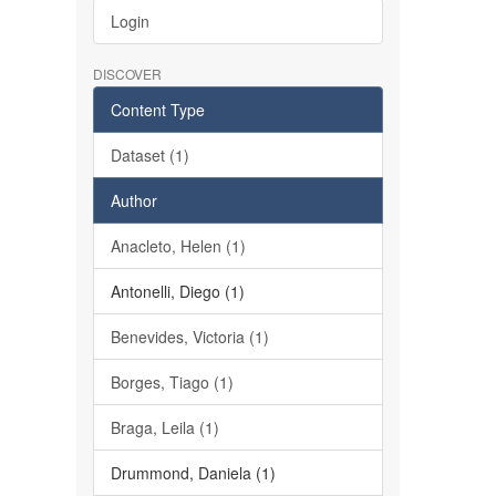
Login
DISCOVER
Content Type
Dataset (1)
Author
Anacleto, Helen (1)
Antonelli, Diego (1)
Benevides, Victoria (1)
Borges, Tiago (1)
Braga, Leila (1)
Drummond, Daniela (1)