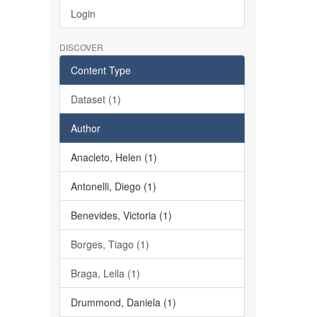
Login
DISCOVER
Content Type
Dataset (1)
Author
Anacleto, Helen (1)
Antonelli, Diego (1)
Benevides, Victoria (1)
Borges, Tiago (1)
Braga, Leila (1)
Drummond, Daniela (1)