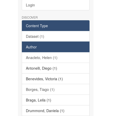
Login
DISCOVER
Content Type
Dataset (1)
Author
Anacleto, Helen (1)
Antonelli, Diego (1)
Benevides, Victoria (1)
Borges, Tiago (1)
Braga, Leila (1)
Drummond, Daniela (1)