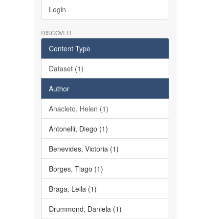
Login
DISCOVER
Content Type
Dataset (1)
Author
Anacleto, Helen (1)
Antonelli, Diego (1)
Benevides, Victoria (1)
Borges, Tiago (1)
Braga, Leila (1)
Drummond, Daniela (1)