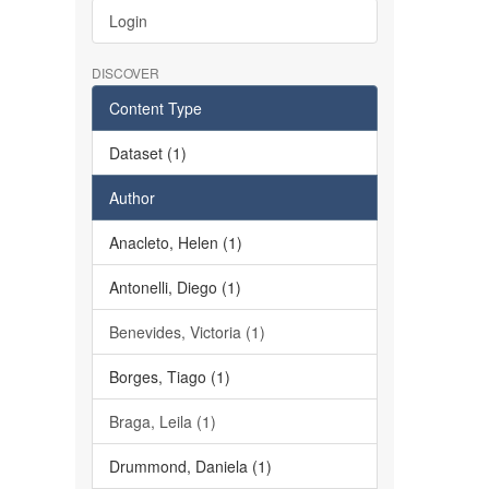
Login
DISCOVER
Content Type
Dataset (1)
Author
Anacleto, Helen (1)
Antonelli, Diego (1)
Benevides, Victoria (1)
Borges, Tiago (1)
Braga, Leila (1)
Drummond, Daniela (1)