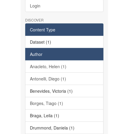
Login
DISCOVER
Content Type
Dataset (1)
Author
Anacleto, Helen (1)
Antonelli, Diego (1)
Benevides, Victoria (1)
Borges, Tiago (1)
Braga, Leila (1)
Drummond, Daniela (1)